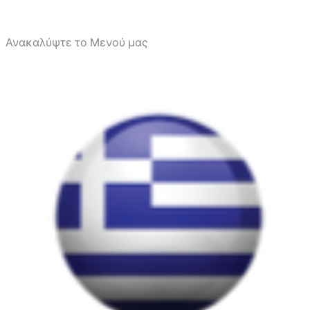
Ανακαλύψτε το Μενού μας