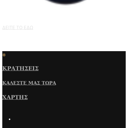
ΔΕΙΤΕ ΤΟ ΕΔΩ
✻
ΚΡΑΤΗΣΕΙΣ
ΚΑΛΕΣΤΕ ΜΑΣ ΤΩΡΑ
ΧΑΡΤΗΣ