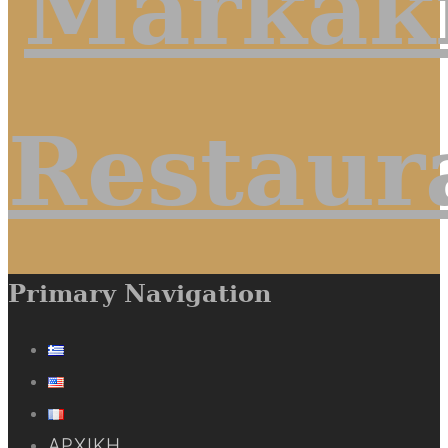
Primary Navigation
ΑΡΧΙΚΉ