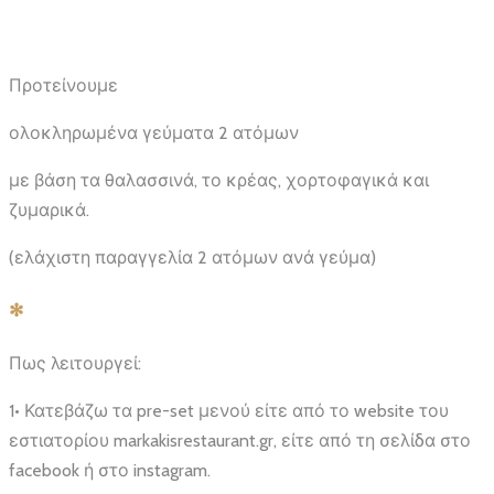
Προτείνουμε
ολοκληρωμένα γεύματα 2 ατόμων
με βάση τα θαλασσινά, το κρέας, χορτοφαγικά και
ζυμαρικά.
(ελάχιστη παραγγελία 2 ατόμων ανά γεύμα)
✻
Πως λειτουργεί:
1• Κατεβάζω τα pre-set μενού είτε από το website του
εστιατορίου markakisrestaurant.gr, είτε από τη σελίδα στο
facebook ή στο instagram.