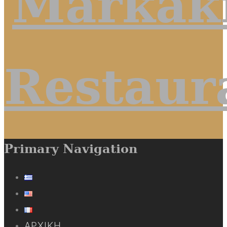
Primary Navigation
ΑΡΧΙΚΉ